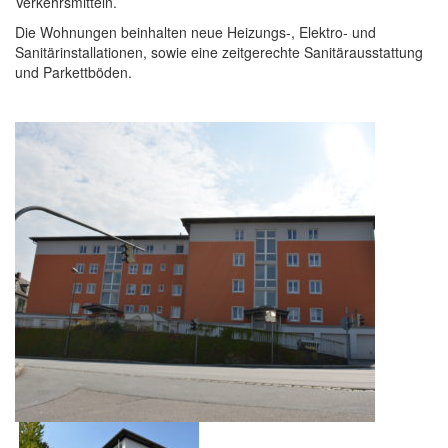
Verkehrsmitteln.
Die Wohnungen beinhalten neue Heizungs-, Elektro- und
Sanitärinstallationen, sowie eine zeitgerechte Sanitärausstattung
und Parkettböden.