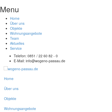
Menu
Home
Über uns
Objekte
Wohnungsangebote
Team
Aktuelles
Service
Telefon: 0851 / 22 60 82 - 0
E-Mail:
info@wogeno-passau.de
Home
Über uns
Objekte
Wohnungsangebote