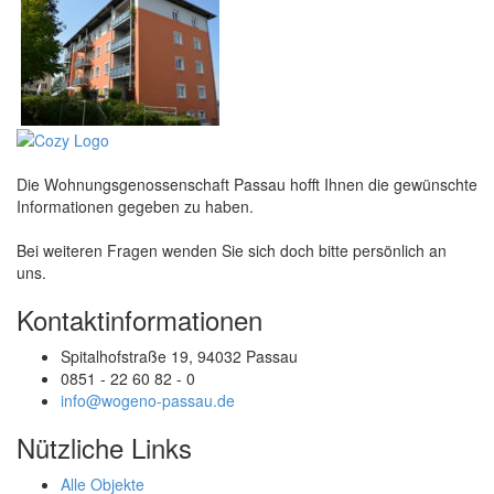
Die Wohnungsgenossenschaft Passau hofft Ihnen die gewünschte
Informationen gegeben zu haben.
Bei weiteren Fragen wenden Sie sich doch bitte persönlich an
uns.
Kontaktinformationen
Spitalhofstraße 19, 94032 Passau
0851 - 22 60 82 - 0
info@wogeno-passau.de
Nützliche Links
Alle Objekte