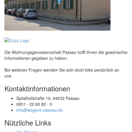
Die Wohnungsgenossenschaft Passau hofft Ihnen die gewünschte
Informationen gegeben zu haben.
Bei weiteren Fragen wenden Sie sich doch bitte persönlich an
uns.
Kontaktinformationen
Spitalhofstraße 19, 94032 Passau
0851 - 22 60 82 - 0
info@wogeno-passau.de
Nützliche Links