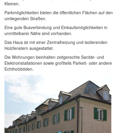
Kleinen.
Parkmöglichkeiten bieten die öffentlichen Flächen auf den
umliegenden Straßen.
Eine gute Busverbindung und Einkaufsmöglichkeiten in
unmittelbarer Nähe sind vorhanden.
Das Haus ist mit einer Zentralheizung und isolierenden
Holzfenstern ausgestattet.
Die Wohnungen beinhalten zeitgerechte Sanitär- und
Elektroinstallationen sowie großteils Parkett- oder andere
Echtholzböden.