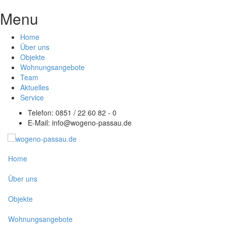
Menu
Home
Über uns
Objekte
Wohnungsangebote
Team
Aktuelles
Service
Telefon: 0851 / 22 60 82 - 0
E-Mail:
info@wogeno-passau.de
Home
Über uns
Objekte
Wohnungsangebote