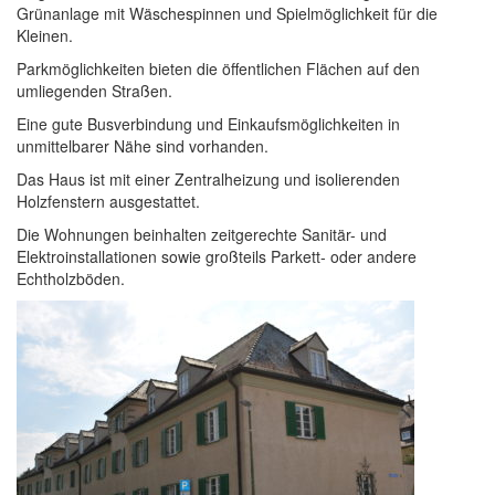
Grünanlage mit Wäschespinnen und Spielmöglichkeit für die
Kleinen.
Parkmöglichkeiten bieten die öffentlichen Flächen auf den
umliegenden Straßen.
Eine gute Busverbindung und Einkaufsmöglichkeiten in
unmittelbarer Nähe sind vorhanden.
Das Haus ist mit einer Zentralheizung und isolierenden
Holzfenstern ausgestattet.
Die Wohnungen beinhalten zeitgerechte Sanitär- und
Elektroinstallationen sowie großteils Parkett- oder andere
Echtholzböden.