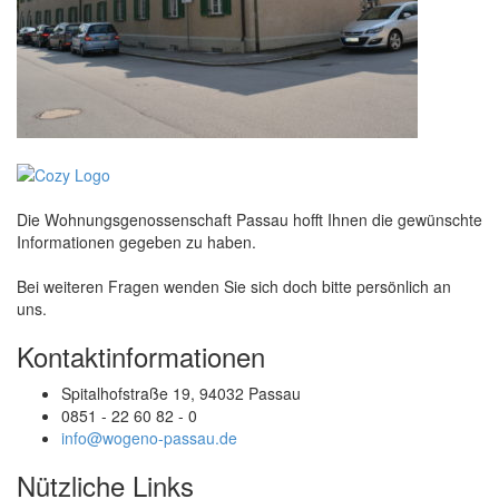
Die Wohnungsgenossenschaft Passau hofft Ihnen die gewünschte
Informationen gegeben zu haben.
Bei weiteren Fragen wenden Sie sich doch bitte persönlich an
uns.
Kontaktinformationen
Spitalhofstraße 19, 94032 Passau
0851 - 22 60 82 - 0
info@wogeno-passau.de
Nützliche Links