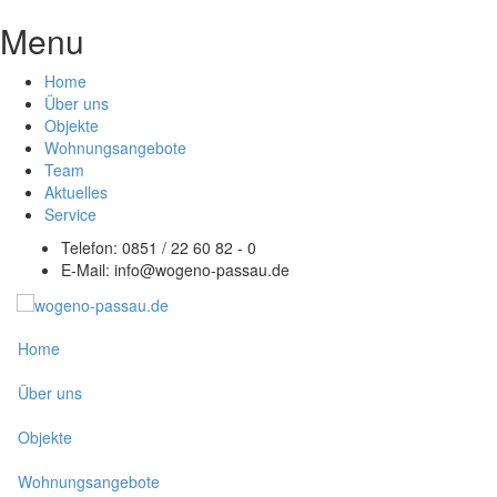
Menu
Home
Über uns
Objekte
Wohnungsangebote
Team
Aktuelles
Service
Telefon: 0851 / 22 60 82 - 0
E-Mail:
info@wogeno-passau.de
Home
Über uns
Objekte
Wohnungsangebote