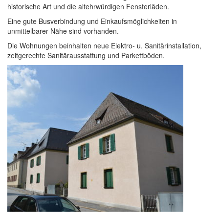
historische Art und die altehrwürdigen Fensterläden.
Eine gute Busverbindung und Einkaufsmöglichkeiten in
unmittelbarer Nähe sind vorhanden.
Die Wohnungen beinhalten neue Elektro- u. Sanitärinstallation,
zeitgerechte Sanitärausstattung und Parkettböden.