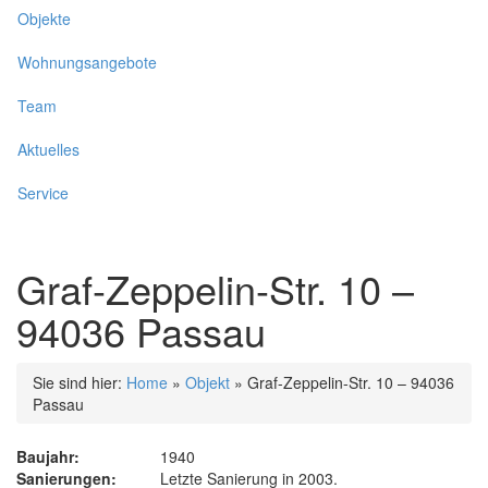
Objekte
Wohnungsangebote
Team
Aktuelles
Service
Graf-Zeppelin-Str. 10 –
94036 Passau
Sie sind hier:
Home
»
Objekt
»
Graf-Zeppelin-Str. 10 – 94036
Passau
Baujahr:
1940
Sanierungen:
Letzte Sanierung in 2003.