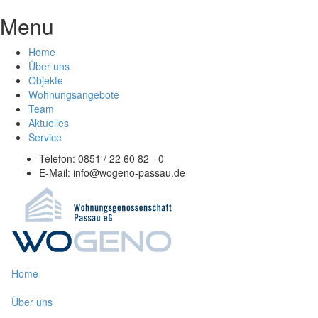
Menu
Home
Über uns
Objekte
Wohnungsangebote
Team
Aktuelles
Service
Telefon: 0851 / 22 60 82 - 0
E-Mail:
info@wogeno-passau.de
Home
Über uns