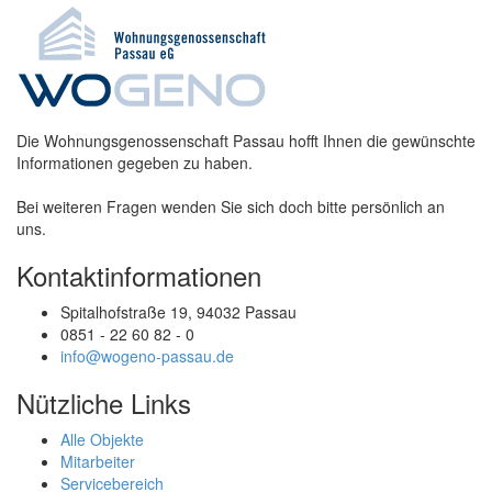
Die Wohnungsgenossenschaft Passau hofft Ihnen die gewünschte
Informationen gegeben zu haben.
Bei weiteren Fragen wenden Sie sich doch bitte persönlich an
uns.
Kontaktinformationen
Spitalhofstraße 19, 94032 Passau
0851 - 22 60 82 - 0
info@wogeno-passau.de
Nützliche Links
Alle Objekte
Mitarbeiter
Servicebereich