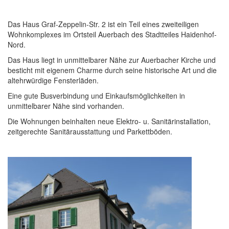
Das Haus Graf-Zeppelin-Str. 2 ist ein Teil eines zweiteiligen
Wohnkomplexes im Ortsteil Auerbach des Stadtteiles Haidenhof-
Nord.
Das Haus liegt in unmittelbarer Nähe zur Auerbacher Kirche und
besticht mit eigenem Charme durch seine historische Art und die
altehrwürdige Fensterläden.
Eine gute Busverbindung und Einkaufsmöglichkeiten in
unmittelbarer Nähe sind vorhanden.
Die Wohnungen beinhalten neue Elektro- u. Sanitärinstallation,
zeitgerechte Sanitärausstattung und Parkettböden.