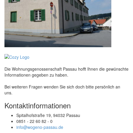
Die Wohnungsgenossenschaft Passau hofft Ihnen die gewünschte
Informationen gegeben zu haben.
Bei weiteren Fragen wenden Sie sich doch bitte persönlich an
uns.
Kontaktinformationen
Spitalhofstraße 19, 94032 Passau
0851 - 22 60 82 - 0
info@wogeno-passau.de