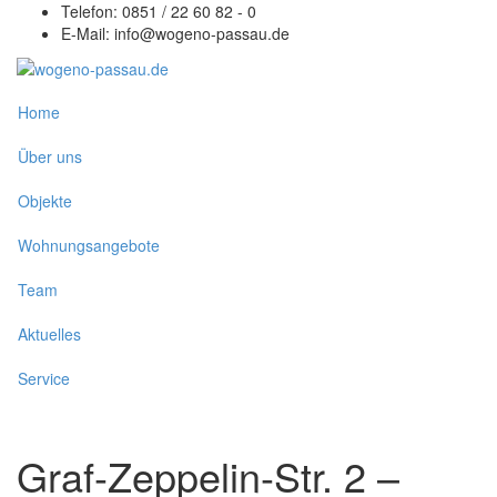
Telefon: 0851 / 22 60 82 - 0
E-Mail:
info@wogeno-passau.de
Home
Über uns
Objekte
Wohnungsangebote
Team
Aktuelles
Service
Graf-Zeppelin-Str. 2 –