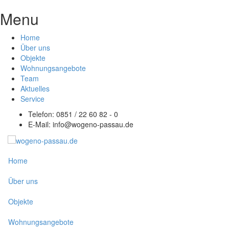
Menu
Home
Über uns
Objekte
Wohnungsangebote
Team
Aktuelles
Service
Telefon: 0851 / 22 60 82 - 0
E-Mail:
info@wogeno-passau.de
Home
Über uns
Objekte
Wohnungsangebote