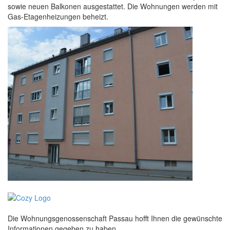
sowie neuen Balkonen ausgestattet. Die Wohnungen werden mit
Gas-Etagenheizungen beheizt.
Die Wohnungsgenossenschaft Passau hofft Ihnen die gewünschte
Informationen gegeben zu haben.