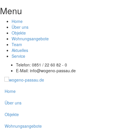
Menu
Home
Über uns
Objekte
Wohnungsangebote
Team
Aktuelles
Service
Telefon: 0851 / 22 60 82 - 0
E-Mail:
info@wogeno-passau.de
Home
Über uns
Objekte
Wohnungsangebote