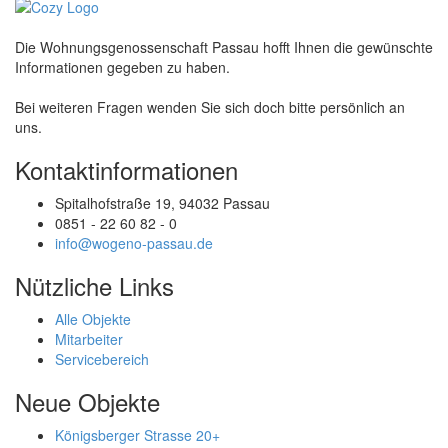
Die Wohnungsgenossenschaft Passau hofft Ihnen die gewünschte
Informationen gegeben zu haben.
Bei weiteren Fragen wenden Sie sich doch bitte persönlich an
uns.
Kontaktinformationen
Spitalhofstraße 19, 94032 Passau
0851 - 22 60 82 - 0
info@wogeno-passau.de
Nützliche Links
Alle Objekte
Mitarbeiter
Servicebereich
Neue Objekte
Königsberger Strasse 20
+